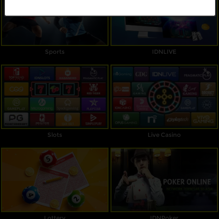
Referral
Promosi
Sports
IDNLIVE
Hubungi Kami
Live Chat
Pengaduan Customer
Pilih Bahasa:
Slots
Live Casino
MASUK
DAFTAR
&copy; RAJAGAMING: Raja-nya Situs Slot
Resmi Permainan Judi Online Terlengkap. Hak
Cipta Dilindungi.
Lottery
IDNPoker