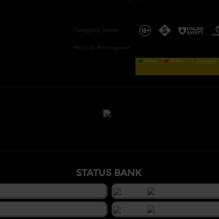
Tanggung Jawab
Metode Pembayaran
STATUS BANK