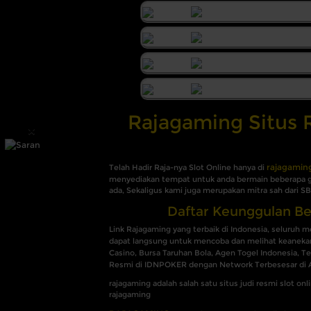
Rajagaming Situs 
×
rajagamin
Telah Hadir Raja-nya Slot Online hanya di
menyediakan tempat untuk anda bermain beberapa ga
ada, Sekaligus kami juga merupakan mitra sah dari SB
Daftar Keunggulan Ber
Link Rajagaming yang terbaik di Indonesia, seluruh
dapat langsung untuk mencoba dan melihat keanekarag
Casino, Bursa Taruhan Bola, Agen Togel Indonesia, T
Resmi di IDNPOKER dengan Network Terbesesar di AS
rajagaming adalah salah satu situs judi resmi slot on
rajagaming