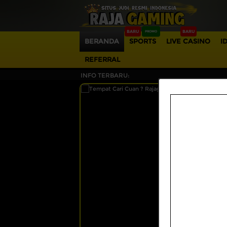
BARU
BARU
PROMO
BERANDA
SPORTS
LIVE CASINO
I
REFERRAL
INFO TERBARU: