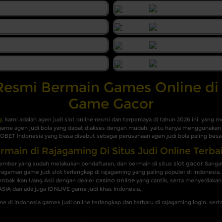
Resmi Bermain Games Online di 
Game Gacor
g
, kami adalah agen judi slot online resmi dan terpercaya di tahun 2026 ini. yang
me agen judi bola yang dapat diakses dengan mudah, yaitu hanya menggunakan 1
OBET Indonesia yang biasa disebut sebagai perusahaan agen judi bola paling besar
main di Rajagaming Di Situs Judi Online Terba
slot gacor
 member yang sudah melakukan pendaftaran, dan bermain di situs
Sangat
aman game judi slot terlengkap di rajagaming yang paling populer di indonesia,
casino online
embak Ikan Uang Asli dengan dealer
yang cantik, serta menyediakan
IA dan ada juga IDNLIVE game judi khas Indonesia.
line di indonesia games judi online terlengkap dan terbaru di rajagaming login. se