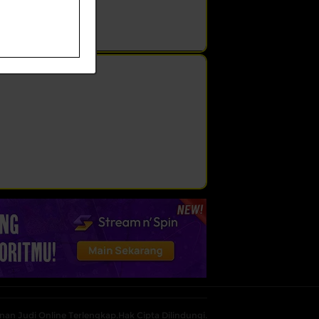
n Judi Online Terlengkap.Hak Cipta Dilindungi.