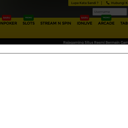
Lupa Kata Sandi ?
Hubungi K
BARU
BARU
PROMO
PROMO
DNPOKER
SLOTS
STREAM N SPIN
IDNLIVE
ARCADE
TAB
Rajagaming Situs Resmi Bermain Games 