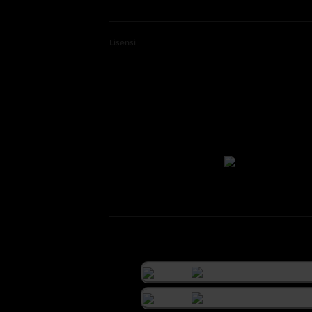
Lisensi