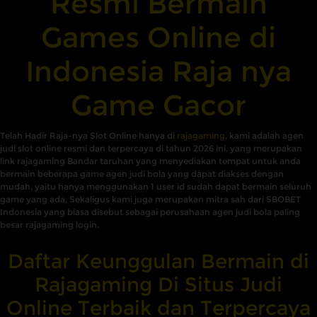
Resmi Bermain
Games Online di
Indonesia Raja nya
Game Gacor
Telah Hadir Raja-nya Slot Online hanya di
rajagaming
, kami adalah agen
judi slot online resmi dan terpercaya di tahun 2026 ini. yang merupakan
link rajagaming Bandar taruhan yang menyediakan tempat untuk anda
bermain beberapa game agen judi bola yang dapat diakses dengan
mudah, yaitu hanya menggunakan 1 user id sudah dapat bermain seluruh
game yang ada, Sekaligus kami juga merupakan mitra sah dari SBOBET
Indonesia yang biasa disebut sebagai perusahaan agen judi bola paling
besar rajagaming login.
Daftar Keunggulan Bermain di
Rajagaming Di Situs Judi
Online Terbaik dan Terpercaya