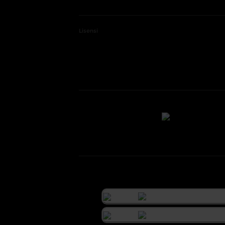
Lisensi