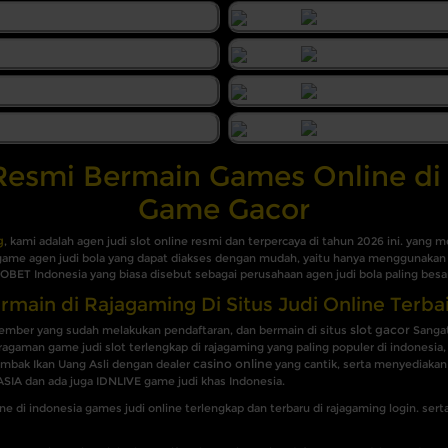
Resmi Bermain Games Online di 
Game Gacor
g
, kami adalah agen judi slot online resmi dan terpercaya di tahun 2026 ini. yang
me agen judi bola yang dapat diakses dengan mudah, yaitu hanya menggunakan 1
OBET Indonesia yang biasa disebut sebagai perusahaan agen judi bola paling besar
main di Rajagaming Di Situs Judi Online Terba
slot gacor
 member yang sudah melakukan pendaftaran, dan bermain di situs
Sangat
aman game judi slot terlengkap di rajagaming yang paling populer di indonesia,
casino online
embak Ikan Uang Asli dengan dealer
yang cantik, serta menyediakan
IA dan ada juga IDNLIVE game judi khas Indonesia.
line di indonesia games judi online terlengkap dan terbaru di rajagaming login. se