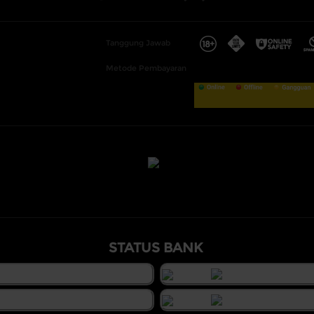
Tanggung Jawab
Metode Pembayaran
STATUS BANK