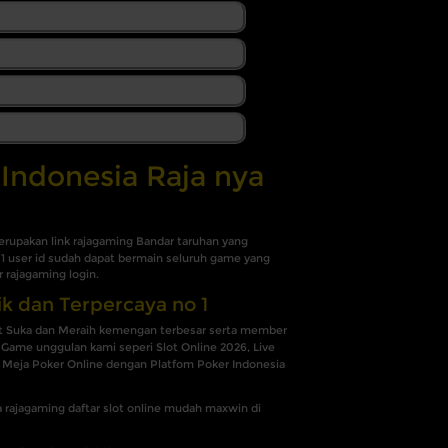
Indonesia Raja nya
 merupakan link rajagaming Bandar taruhan yang
 user id sudah dapat bermain seluruh game yang
 rajagaming login.
ik dan Terpercaya no 1
 Suka dan Meraih kemengan terbesar serta member
 Game unggulan kami seperi Slot Online 2026, Live
 Meja Poker Online dengan Platfom Poker Indonesia
rta rajagaming daftar slot online mudah maxwin di